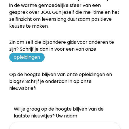
in de warme gemoedelijke sfeer van een
gesprek over JOU. Gun jezelf die me-time en het
zelfinzicht om levenslang duurzaam positieve
keuzes te maken.
Zin om zelf die bijzondere gids voor anderen te
zijn? Schrijf je dan in voor een van onze
opleidingen
Op de hoogte blijven van onze opleidingen en
blogs? Schrijf je onderaan in op onze
nieuwsbrief!
Wil je graag op de hoogte blijven van de
laatste nieuwtjes? Uw naam