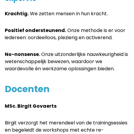
Krachtig.
We zetten mensen in hun kracht.
Positief ondersteunend
.
Onze methode is er voor
iedereen: oordeelloos, plezierig en activerend.
No-nonsense.
Onze uitzonderlijke nauwkeurigheid is
wetenschappelijk bewezen, waardoor we
waardevolle én werkzame oplossingen bieden.
Docenten
MSc. Birgit Govaerts
Birgit verzorgt het merendeel van de trainingsessies
en begeleidt de workshops met echte re-