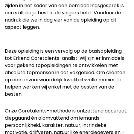
zijden in het kader van een bemiddelingsgesprek is
een skill die je best in de vingers hebt. Vandaar de
nadruk die we in dag vier van de opleiding op dit
aspect leggen.
Deze opleiding is een vervolg op de basisopleiding
tot Erkend Coretalents-analist. Wij zijn er inmiddels
voor gekend topopleidingen te ontwikkelen met
absolute topmensen in dat vakgebied. Om cliënten
op een onvoorwaardelijk kwaliteitsvolle manier te
helpen werken wij enkel met de besten van de
besten.
Onze Coretalents-methode is ontzettend accuraat,
diepgaand én alomvattend om iemands
persoonlijkheid, karakter, natuur, intrinsieke
motivatie, drijfveren, natuurlijke energiegevers en -