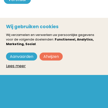
Wij gebruiken cookies
Wij verzamelen en verwerken uw persoonlijke gegevens
voor de volgende doeleinden:
Functioneel, Analytics,
Marketing, Social
.
Aanvaarden
Afwijzen
Lees meer