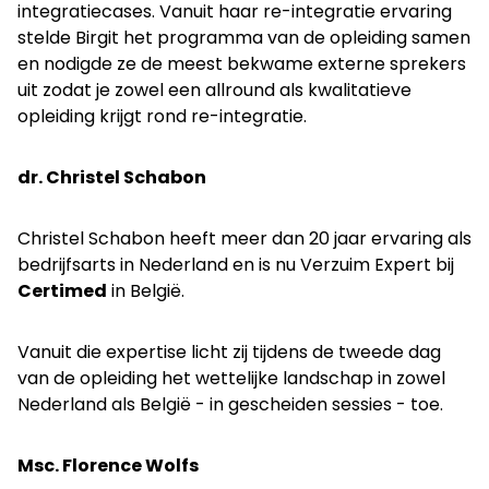
integratiecases. Vanuit haar re-integratie ervaring
stelde Birgit het programma van de opleiding samen
en nodigde ze de meest bekwame externe sprekers
uit zodat je zowel een allround als kwalitatieve
opleiding krijgt rond re-integratie.
dr. Christel Schabon
Christel Schabon heeft meer dan 20 jaar ervaring als
bedrijfsarts in Nederland en is nu Verzuim Expert bij
Certimed
in België.
Vanuit die expertise licht zij tijdens de tweede dag
van de opleiding het wettelijke landschap in zowel
Nederland als België - in gescheiden sessies - toe.
Msc. Florence Wolfs