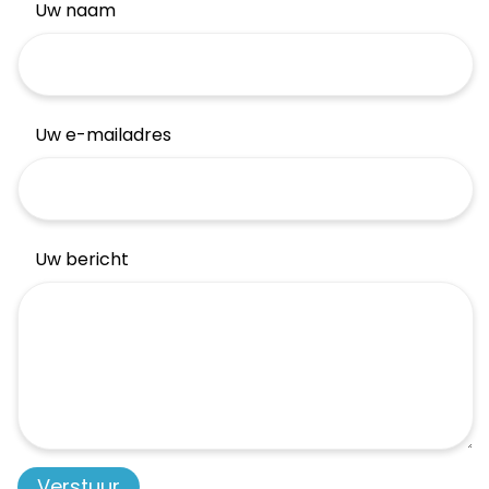
Uw naam
Uw e-mailadres
Uw bericht