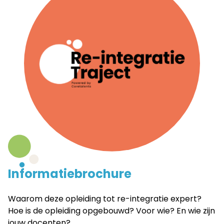
Informatiebrochure
Waarom deze opleiding tot re-integratie expert?
Hoe is de opleiding opgebouwd? Voor wie? En wie zijn
jouw docenten?