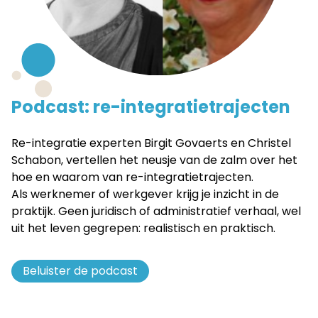
Podcast: re-integratietrajecten
Re-integratie experten Birgit Govaerts en Christel
Schabon, vertellen het neusje van de zalm over het
hoe en waarom van re-integratietrajecten.
Als werknemer of werkgever krijg je inzicht in de
praktijk. Geen juridisch of administratief verhaal, wel
uit het leven gegrepen: realistisch en praktisch.
Beluister de podcast