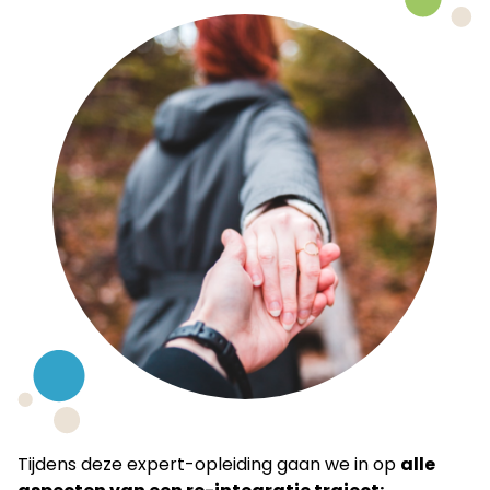
Tijdens deze expert-opleiding gaan we in op
alle