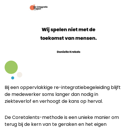
Bij een oppervlakkige re-integratiebegeleiding blijft
de medewerker soms langer dan nodig in
ziekteverlof en verhoogt de kans op herval.
De Coretalents-methode is een unieke manier om
terug bij de kern van te geraken en het eigen