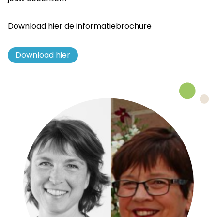
Download hier de informatiebrochure
Download hier