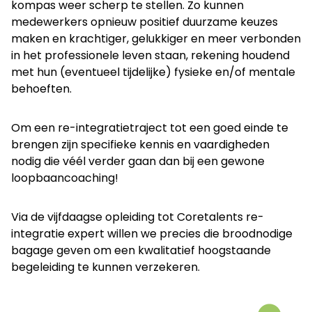
kompas weer scherp te stellen. Zo kunnen
medewerkers opnieuw positief duurzame keuzes
maken en krachtiger, gelukkiger en meer verbonden
in het professionele leven staan, rekening houdend
met hun (eventueel tijdelijke) fysieke en/of mentale
behoeften.
Om een re-integratietraject tot een goed einde te
brengen zijn specifieke kennis en vaardigheden
nodig die véél verder gaan dan bij een gewone
loopbaancoaching!
Via de vijfdaagse opleiding tot Coretalents re-
integratie expert willen we precies die broodnodige
bagage geven om een kwalitatief hoogstaande
begeleiding te kunnen verzekeren.