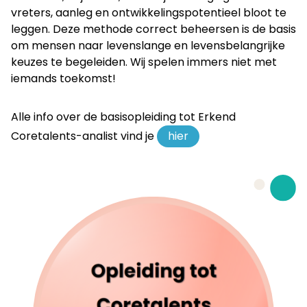
vreters, aanleg en ontwikkelingspotentieel bloot te
leggen. Deze methode correct beheersen is de basis
om mensen naar levenslange en levensbelangrijke
keuzes te begeleiden. Wij spelen immers niet met
iemands toekomst!
Alle info over de basisopleiding tot Erkend
Coretalents-analist vind je
hier