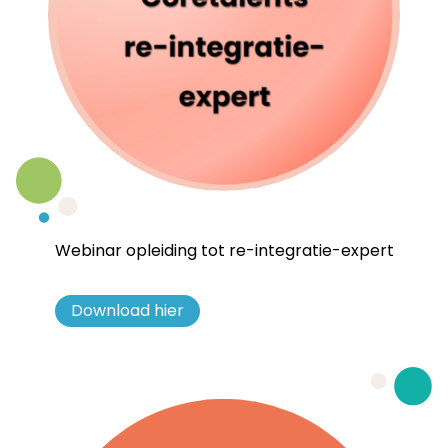
Webinar opleiding tot re-integratie-expert
Download hier