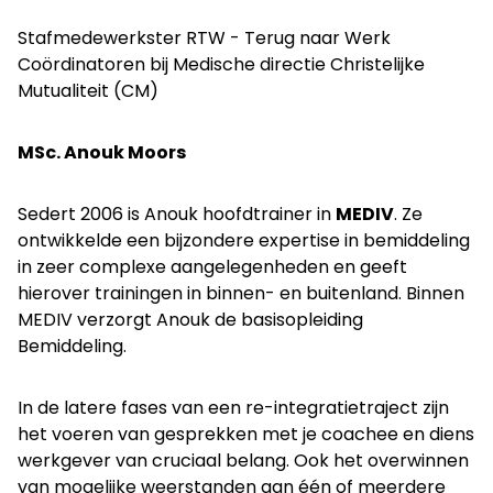
Stafmedewerkster RTW - Terug naar Werk
Coördinatoren bij Medische directie Christelijke
Mutualiteit (CM)
MSc. Anouk Moors
Sedert 2006 is Anouk hoofdtrainer in
MEDIV
. Ze
ontwikkelde een bijzondere expertise in bemiddeling
in zeer complexe aangelegenheden en geeft
hierover trainingen in binnen- en buitenland. Binnen
MEDIV verzorgt Anouk de basisopleiding
Bemiddeling.
In de latere fases van een re-integratietraject zijn
het voeren van gesprekken met je coachee en diens
werkgever van cruciaal belang. Ook het overwinnen
van mogelijke weerstanden aan één of meerdere