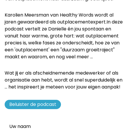
Karolien Meersman van Healthy Words wordt al
jaren gewaardeerd als outplacementexpert.In deze
podcast vertelt ze Danielle én jou spontaan en
vanuit haar warme, grote hart: wat outplacement
precies is, welke fases ze onderscheidt, hoe ze van
een 'outplacement' een "duurzaam groeitraject"
maakt en waarom, en nog veel meer ...
Wat jij er als afscheidnemende medewerker of als
organisatie aan hebt, wordt al snel superduidelijk en
... het inspireert je meteen voor jouw eigen aanpak!
Beluister de podcast
Uw naam