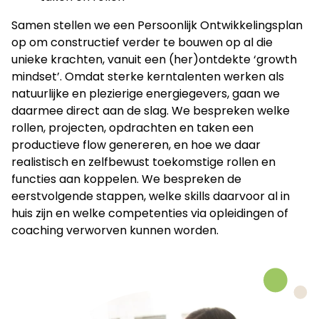
Samen stellen we een Persoonlijk Ontwikkelingsplan
op om constructief verder te bouwen op al die
unieke krachten, vanuit een (her)ontdekte ‘growth
mindset’. Omdat sterke kerntalenten werken als
natuurlijke en plezierige energiegevers, gaan we
daarmee direct aan de slag. We bespreken welke
rollen, projecten, opdrachten en taken een
productieve flow genereren, en hoe we daar
realistisch en zelfbewust toekomstige rollen en
functies aan koppelen. We bespreken de
eerstvolgende stappen, welke skills daarvoor al in
huis zijn en welke competenties via opleidingen of
coaching verworven kunnen worden.