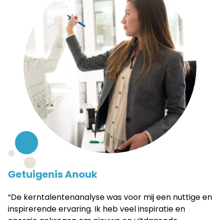
Getuigenis Anouk
“De kerntalentenanalyse was voor mij een nuttige en
inspirerende ervaring. Ik heb veel inspiratie en