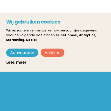
Wij gebruiken cookies
Wij verzamelen en verwerken uw persoonlijke gegevens
voor de volgende doeleinden:
Functioneel, Analytics,
Marketing, Social
.
Aanvaarden
Afwijzen
Lees meer