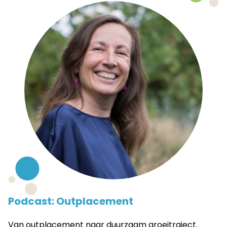
Podcast: Outplacement
Van outplacement naar duurzaam groeitraject.