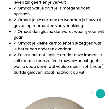
leven zin geeft en je vervult
✓ Omdat wat je drijft je ’s morgens doet
opstaan
✓ Omdat jouw normen en waarden je houvast
geven op momenten van verlokking
✓ Omdat dan glashelder wordt waar jij voor wilt
gaan
✓ Omdat je kleine kerntalenten je zeggen wat
je beter aan anderen overlaat
✓ En last but not least - omdat deze immense
zelfkennis je een zelfvertrouwen-boost geeft:
wat je deep down wel voelde maar niet (meer)
durfde geloven, staat nu zwart op wit