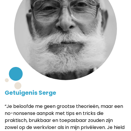
Getuigenis Serge
“Je beloofde me geen grootse theorieën, maar een
no-nonsense aanpak met tips en tricks die
praktisch, bruikbaar en toepasbaar zouden zijn
zowel op de werkvloer als in mijn privéleven. Je hield