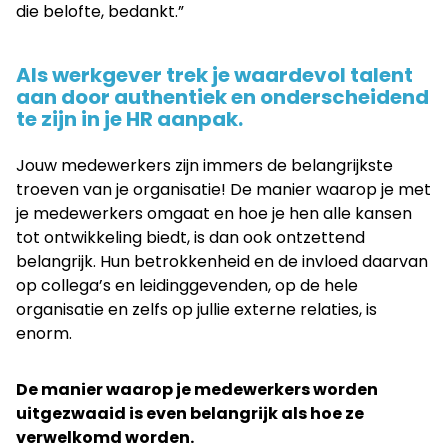
die belofte, bedankt.”
Als werkgever trek je waardevol talent
aan door authentiek en onderscheidend
te zijn in je HR aanpak.
Jouw medewerkers zijn immers de belangrijkste
troeven van je organisatie! De manier waarop je met
je medewerkers omgaat en hoe je hen alle kansen
tot ontwikkeling biedt, is dan ook ontzettend
belangrijk. Hun betrokkenheid en de invloed daarvan
op collega’s en leidinggevenden, op de hele
organisatie en zelfs op jullie externe relaties, is
enorm.
De manier waarop je medewerkers worden
uitgezwaaid is even belangrijk als hoe ze
verwelkomd worden.