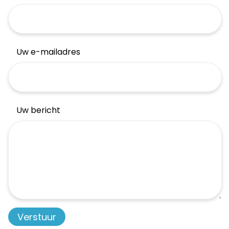
Uw e-mailadres
Uw bericht