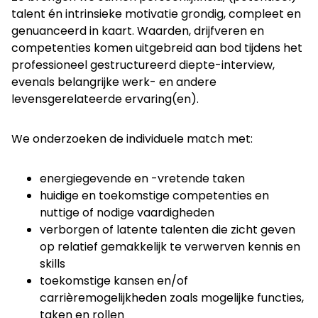
talent én intrinsieke motivatie grondig, compleet en
genuanceerd in kaart. Waarden, drijfveren en
competenties komen uitgebreid aan bod tijdens het
professioneel gestructureerd diepte-interview,
evenals belangrijke werk- en andere
levensgerelateerde ervaring(en).
We onderzoeken de individuele match met:
energiegevende en -vretende taken
huidige en toekomstige competenties en
nuttige of nodige vaardigheden
verborgen of latente talenten die zicht geven
op relatief gemakkelijk te verwerven kennis en
skills
toekomstige kansen en/of
carrièremogelijkheden zoals mogelijke functies,
taken en rollen