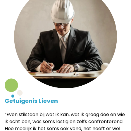
Getuigenis Lieven
“Even stilstaan bij wat ik kan, wat ik graag doe en wie
ik echt ben, was soms lastig en zelfs confronterend.
Hoe moeilijk ik het soms ook vond, het heeft er wel