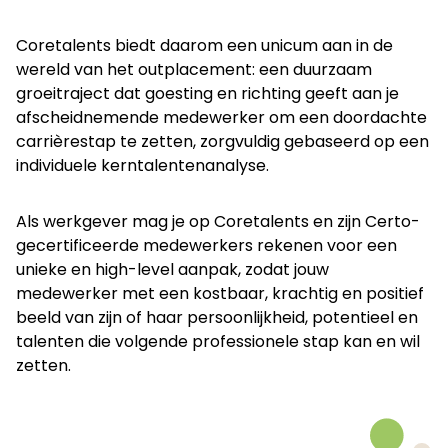
Coretalents biedt daarom een unicum aan in de
wereld van het outplacement: een duurzaam
groeitraject dat goesting en richting geeft aan je
afscheidnemende medewerker om een doordachte
carrièrestap te zetten, zorgvuldig gebaseerd op een
individuele kerntalentenanalyse.
Als werkgever mag je op Coretalents en zijn Certo-
gecertificeerde medewerkers rekenen voor een
unieke en high-level aanpak, zodat jouw
medewerker met een kostbaar, krachtig en positief
beeld van zijn of haar persoonlijkheid, potentieel en
talenten die volgende professionele stap kan en wil
zetten.