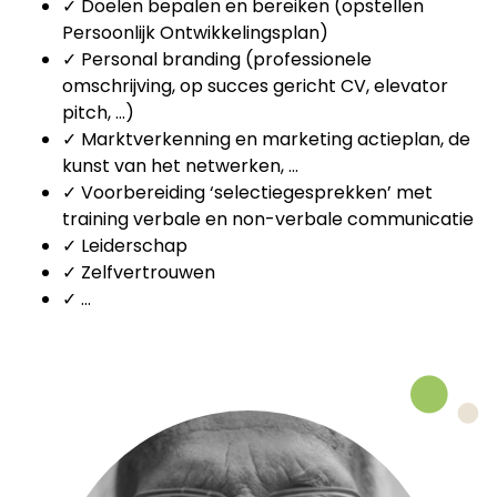
✓ Doelen bepalen en bereiken (opstellen
Persoonlijk Ontwikkelingsplan)
✓ Personal branding (professionele
omschrijving, op succes gericht CV, elevator
pitch, …)
✓ Marktverkenning en marketing actieplan, de
kunst van het netwerken, …
✓ Voorbereiding ‘selectiegesprekken’ met
training verbale en non-verbale communicatie
✓ Leiderschap
✓ Zelfvertrouwen
✓ …