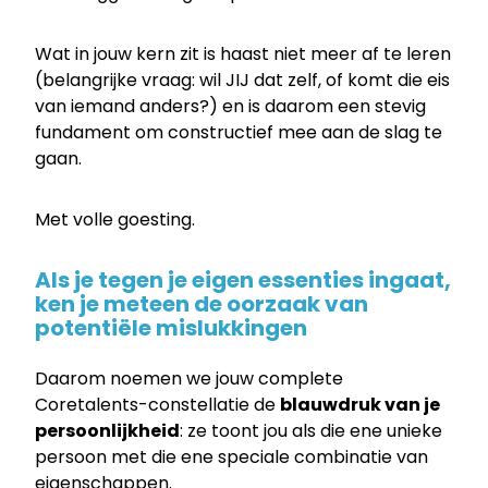
Wat in jouw kern zit is haast niet meer af te leren
(belangrijke vraag: wil JIJ dat zelf, of komt die eis
van iemand anders?) en is daarom een stevig
fundament om constructief mee aan de slag te
gaan.
Met volle goesting.
Als je tegen je eigen essenties ingaat,
ken je meteen de oorzaak van
potentiële mislukkingen
Daarom noemen we jouw complete
Coretalents-constellatie de
blauwdruk van je
persoonlijkheid
: ze toont jou als die ene unieke
persoon met die ene speciale combinatie van
eigenschappen.