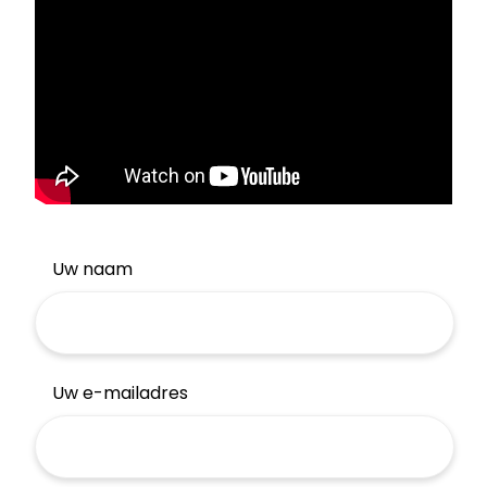
Uw naam
Uw e-mailadres