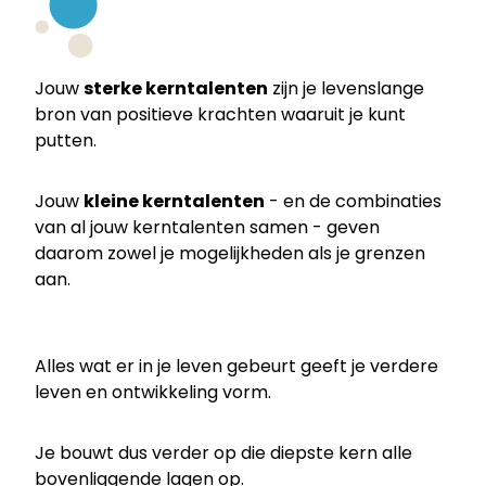
Jouw
sterke kerntalenten
zijn je levenslange
bron van positieve krachten waaruit je kunt
putten.
Jouw
kleine kerntalenten
- en de combinaties
van al jouw kerntalenten samen - geven
daarom zowel je mogelijkheden als je grenzen
aan.
Alles wat er in je leven gebeurt geeft je verdere
leven en ontwikkeling vorm.
Je bouwt dus verder op die diepste kern alle
bovenliggende lagen op.