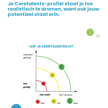
Je Coretalents-profiel staat je toe
realistisch te dromen, want ook jouw
potentieel staat erin.