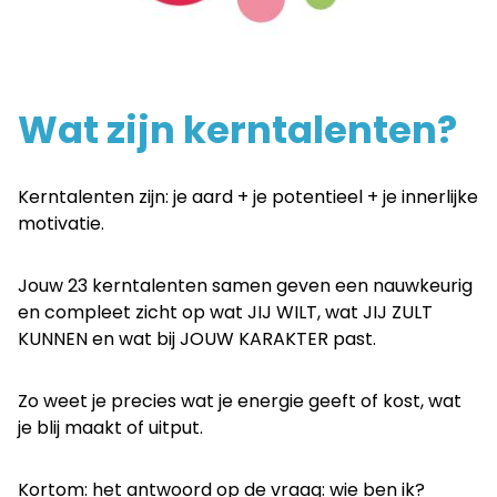
Wat zijn kerntalenten?
Kerntalenten zijn: je aard + je potentieel + je innerlijke
motivatie.
Jouw 23 kerntalenten samen geven een nauwkeurig
en compleet zicht op wat JIJ WILT, wat JIJ ZULT
KUNNEN en wat bij JOUW KARAKTER past.
Zo weet je precies wat je energie geeft of kost, wat
je blij maakt of uitput.
Kortom: het antwoord op de vraag: wie ben ik?