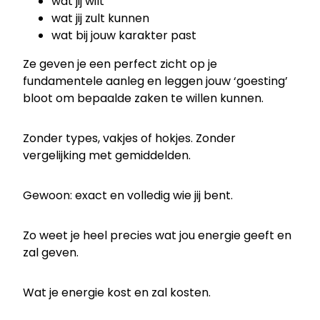
wat jij wilt
wat jij zult kunnen
wat bij jouw karakter past
Ze geven je een perfect zicht op je
fundamentele aanleg en leggen jouw ‘goesting’
bloot om bepaalde zaken te willen kunnen.
Zonder types, vakjes of hokjes. Zonder
vergelijking met gemiddelden.
Gewoon: exact en volledig wie jij bent.
Zo weet je heel precies wat jou energie geeft en
zal geven.
Wat je energie kost en zal kosten.