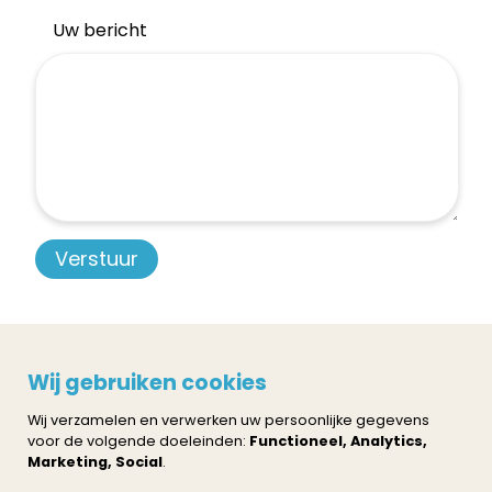
Uw bericht
Privacy policy
Cookie instellingen
Wij gebruiken cookies
Neem contact op
Wij verzamelen en verwerken uw persoonlijke gegevens
voor de volgende doeleinden:
Functioneel, Analytics,
Marketing, Social
.