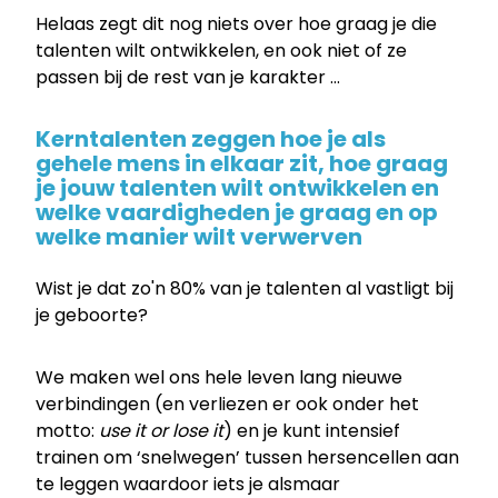
Helaas zegt dit nog niets over hoe graag je die
talenten wilt ontwikkelen, en ook niet of ze
passen bij de rest van je karakter …
Kerntalenten zeggen hoe je als
gehele mens in elkaar zit, hoe graag
je jouw talenten wilt ontwikkelen en
welke vaardigheden je graag en op
welke manier wilt verwerven
Wist je dat zo'n 80% van je talenten al vastligt bij
je geboorte?
We maken wel ons hele leven lang nieuwe
verbindingen (en verliezen er ook onder het
motto:
use it or lose it
) en je kunt intensief
trainen om ‘snelwegen’ tussen hersencellen aan
te leggen waardoor iets je alsmaar