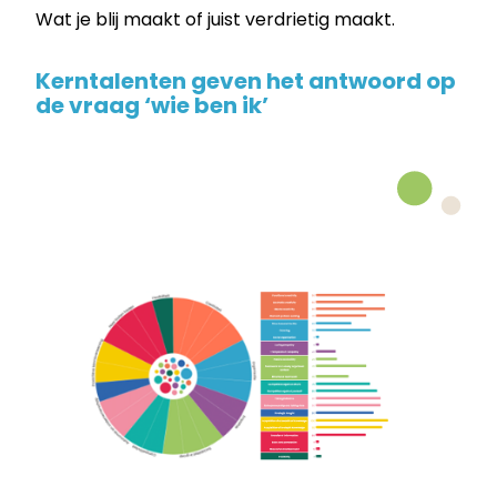
Wat je blij maakt of juist verdrietig maakt.
Kerntalenten geven het antwoord op
de vraag ‘wie ben ik’