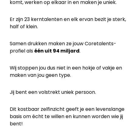
komt, werken op elkaar in en maken je uniek.
Er zijn 23 kerntalenten en elk ervan bezit je sterk,
half of klein.
Samen drukken maken ze jouw Coretalents-
profiel als
één uit 94 miljard
.
Wij stoppen jou dus niet in een hokje of vakje en
maken van jou geen type.
Jij bent een volstrekt uniek persoon.
Dit kostbaar zelfinzicht geeft je een levenslange
basis om écht te willen en kunnen worden wie jij
bent!