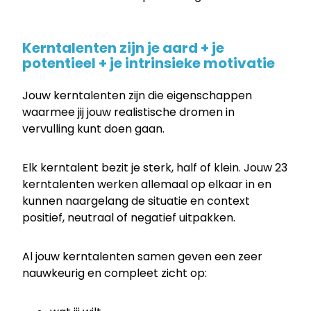
Kerntalenten zijn je aard + je
potentieel + je intrinsieke motivatie
Jouw kerntalenten zijn die eigenschappen
waarmee jij jouw realistische dromen in
vervulling kunt doen gaan.
Elk kerntalent bezit je sterk, half of klein. Jouw 23
kerntalenten werken allemaal op elkaar in en
kunnen naargelang de situatie en context
positief, neutraal of negatief uitpakken.
Al jouw kerntalenten samen geven een zeer
nauwkeurig en compleet zicht op: