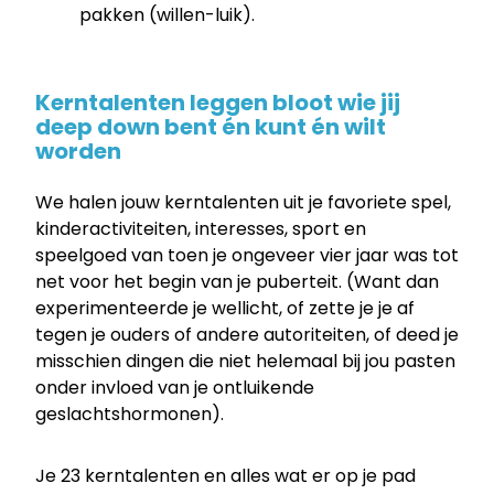
pakken (willen-luik).
Kerntalenten leggen bloot wie jij
deep down bent én kunt én wilt
worden
We halen jouw kerntalenten uit je favoriete spel,
kinderactiviteiten, interesses, sport en
speelgoed van toen je ongeveer vier jaar was tot
net voor het begin van je puberteit. (Want dan
experimenteerde je wellicht, of zette je je af
tegen je ouders of andere autoriteiten, of deed je
misschien dingen die niet helemaal bij jou pasten
onder invloed van je ontluikende
geslachtshormonen).
Je 23 kerntalenten en alles wat er op je pad