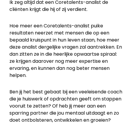
Ik zeg altijd dat een Coretalents-analist de
cliënten krijgt die hij of zij verdient.
Hoe meer een Coretalents-analist puike
resultaten neerzet met mensen die op een
bepaald kruispunt in hun leven staan, hoe meer
deze analist dergelijke vragen zal aantrekken. En
dan zitten ze in die heerlijke opwaartse spiraal:
ze krijgen daarover nog meer expertise en
ervaring, en kunnen dan nog beter mensen
helpen.
Ben jij het best gebaat bij een veeleisende coach
die je huiswerk of opdrachten geeft om stappen
vooruit te zetten? Of heb jij meer aan een
sparring partner die jou mentaal uitdaagt en zo
doet ontbolsteren, ontwikkelen en groeien?