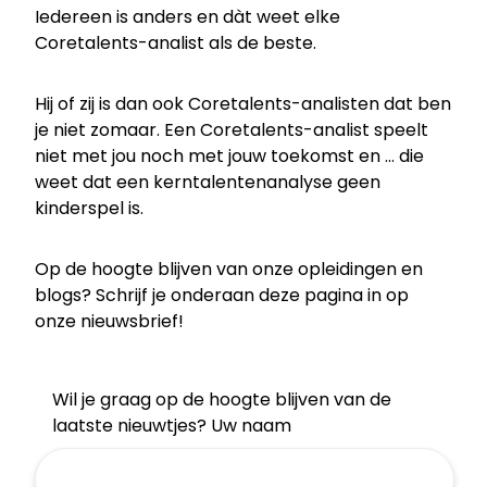
Iedereen is anders en dàt weet elke
Coretalents-analist als de beste.
Hij of zij is dan ook Coretalents-analist
en dat ben
je niet zomaar. Een Coretalents-analist speelt
niet met jou noch met jouw toekomst en … die
weet dat een kerntalentenanalyse geen
kinderspel is.
Op de hoogte blijven van onze opleidingen en
blogs? Schrijf je onderaan deze pagina in op
onze nieuwsbrief!
Wil je graag op de hoogte blijven van de
laatste nieuwtjes? Uw naam