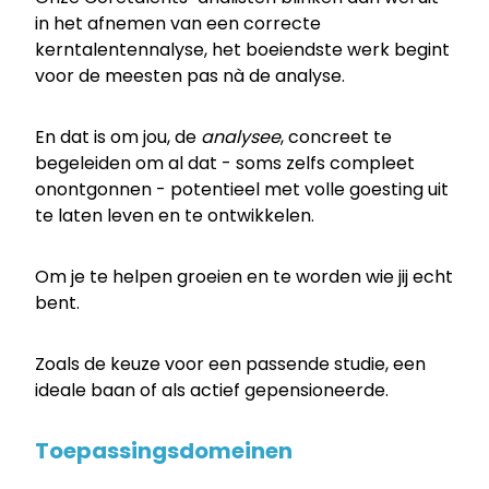
in het afnemen van een correcte
kerntalentennalyse, het boeiendste werk begint
voor de meesten pas nà de analyse.
En dat is om jou, de
analysee
, concreet te
begeleiden om al dat - soms zelfs compleet
onontgonnen - potentieel met volle goesting uit
te laten leven en te ontwikkelen.
Om je te helpen groeien en te worden wie jij echt
bent.
Zoals de keuze voor een passende studie, een
ideale baan of als actief gepensioneerde.
Toepassingsdomeinen