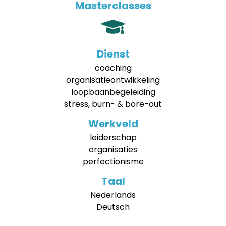
Masterclasses
Dienst
coaching
organisatieontwikkeling
loopbaanbegeleiding
stress, burn- & bore-out
Werkveld
leiderschap
organisaties
perfectionisme
Taal
Nederlands
Deutsch