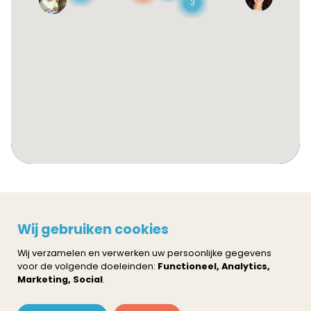
3
Privacy policy
Cookie instellingen
Wij gebruiken cookies
Neem contact op
Wij verzamelen en verwerken uw persoonlijke gegevens
voor de volgende doeleinden:
Functioneel, Analytics,
Marketing, Social
.