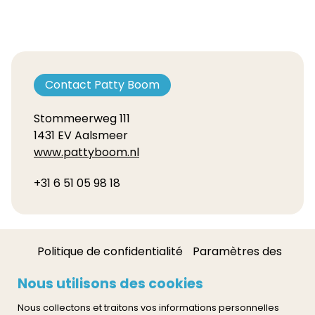
Contact Patty Boom
Stommeerweg 111
1431 EV Aalsmeer
www.pattyboom.nl
+31 6 51 05 98 18
Politique de confidentialité
Paramètres des
cookies
Nous utilisons des cookies
Contact
Nous collectons et traitons vos informations personnelles