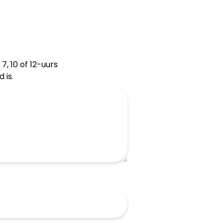
7, 10 of 12-uurs
 is.