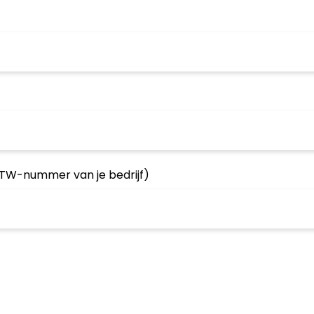
TW-nummer van je bedrijf)