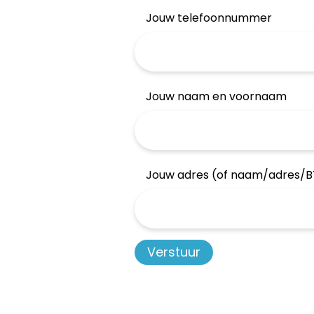
Jouw telefoonnummer
Jouw naam en voornaam
Jouw adres (of naam/adres/B