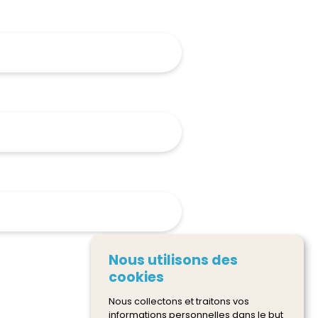
Nous utilisons des
cookies
Nous collectons et traitons vos
informations personnelles dans le but